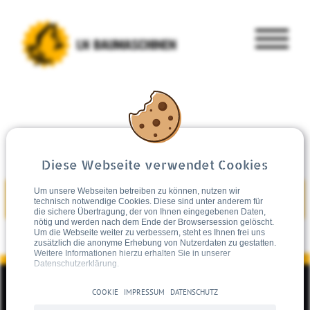
Diese Webseite verwendet Cookies
Um unsere Webseiten betreiben zu können, nutzen wir
GEBRAUCHT KAUFEN
technisch notwendige Cookies. Diese sind unter anderem für
die sichere Übertragung, der von Ihnen eingegebenen Daten,
nötig und werden nach dem Ende der Browsersession gelöscht.
Um die Webseite weiter zu verbessern, steht es Ihnen frei uns
zusätzlich die anonyme Erhebung von Nutzerdaten zu gestatten.
Weitere Informationen hierzu erhalten Sie in unserer
Datenschutzerklärung.
COOKIE
IMPRESSUM
DATENSCHUTZ