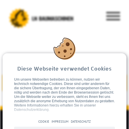
Diese Webseite verwendet Cookies
Um unsere Webseiten betreiben zu können, nutzen wir
GEBRAUCHT KAUFEN
technisch notwendige Cookies. Diese sind unter anderem für
die sichere Übertragung, der von Ihnen eingegebenen Daten,
nötig und werden nach dem Ende der Browsersession gelöscht.
Um die Webseite weiter zu verbessern, steht es Ihnen frei uns
zusätzlich die anonyme Erhebung von Nutzerdaten zu gestatten.
Weitere Informationen hierzu erhalten Sie in unserer
Datenschutzerklärung.
COOKIE
IMPRESSUM
DATENSCHUTZ